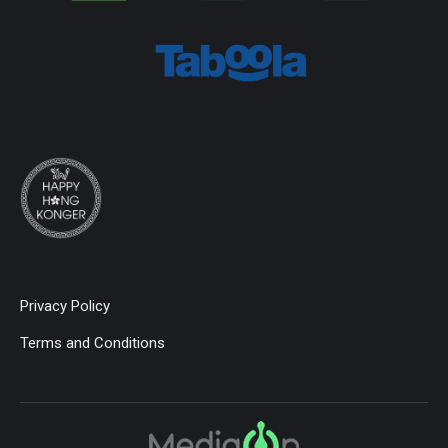
Privacy Policy
Terms and Conditions