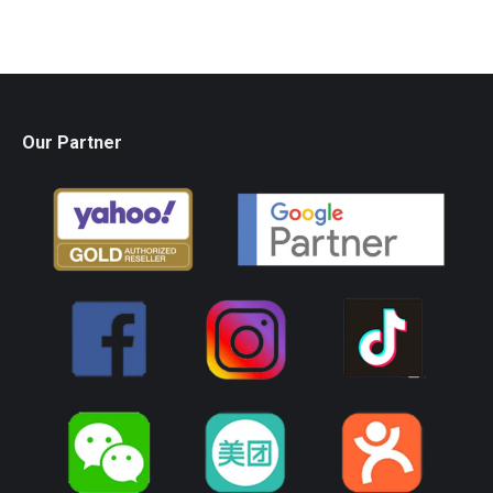
Our Partner