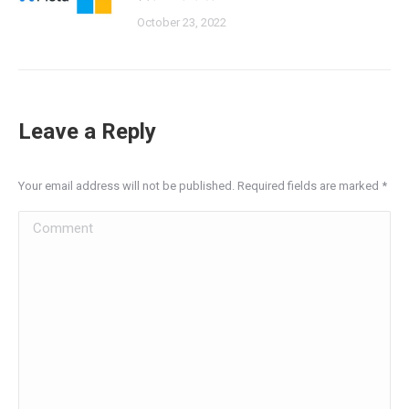
October 23, 2022
Leave a Reply
Your email address will not be published. Required fields are marked
*
Comment