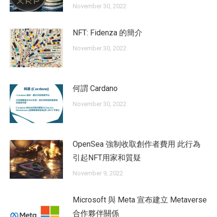
November 30, 2022
NFT: Fidenza 的簡介
November 30, 2022
何謂 Cardano
November 30, 2022
OpenSea 強制收取創作者費用 此行為
引起NFT用家和質疑
November 9, 2022
Microsoft 與 Meta 宣布建立 Metaverse
合作夥伴關係