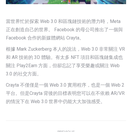
當世界忙於探索 Web 3.0 和區塊鏈技術的潛力時，Meta
正在創造自己的世界。 Facebook 的母公司推出了一個與
Facebook 合作的新媒體網站 Crayta。
根據 Mark Zuckerberg 本人的說法，Web 3.0 非常關注 VR
和 AR 技術的 3D 體驗。有太多 NFT 項目和區塊鏈集成也
關注 Play2Earn 方面，但卻忘記了享受樂趣或關注 Web
3.0 的社交方面。
Crayta 不僅僅是一個 Web 3.0 實用程序，也是一個 Web 2
平台。但是Crayta 背後的目標表明您可以在不依賴 AR/VR
的情況下在 Web 3.0 世界中仍能大大加強感受。
Post
PREVIOUS