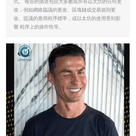
式。 報告的描述包括大多數或所有以太坊的任何更
改，例如網絡協議的更改、區塊鏈或交易規則更
改、提議的應用程序標準，或以太坊的使用受到影
響 程序上的操作性等。