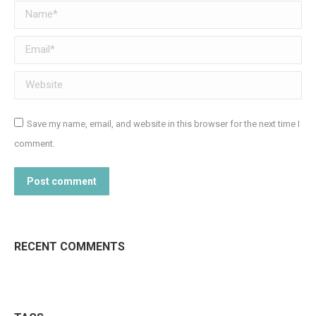
Name *
Email *
Website
Save my name, email, and website in this browser for the next time I
comment.
Post comment
RECENT COMMENTS