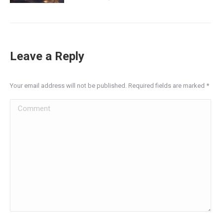
Leave a Reply
Your email address will not be published. Required fields are marked
*
Comment