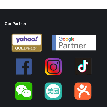
Our Partner