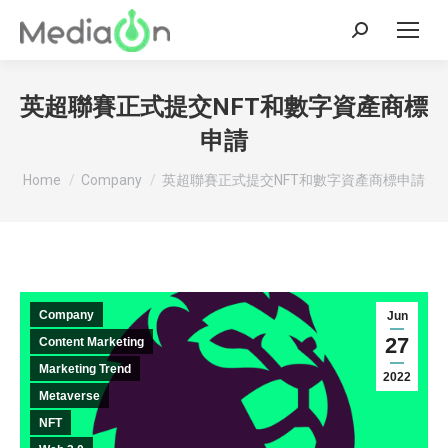
Search:
英超聯賽正式提交NFT和數字資產商標
申請
You are here:
Home
Company
英超聯賽正式提交NFT和數字資產商標申請
Company
Jun
27
Content Marketing
Marketing Trend
2022
Metaverse
NFT