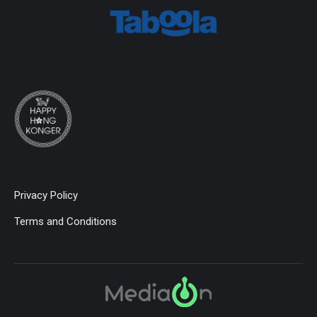
Privacy Policy
Terms and Conditions