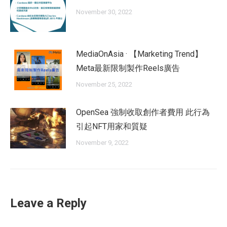
November 30, 2022
MediaOnAsia · 【Marketing Trend】
Meta最新限制製作Reels廣告
November 25, 2022
OpenSea 強制收取創作者費用 此行為
引起NFT用家和質疑
November 9, 2022
Leave a Reply