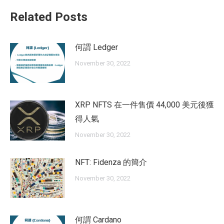
Related Posts
何謂 Ledger
November 30, 2022
XRP NFTS 在一件售價 44,000 美元後獲
得人氣
November 30, 2022
NFT: Fidenza 的簡介
November 30, 2022
何謂 Cardano