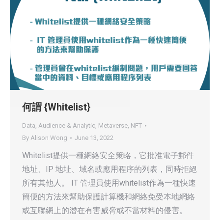
何謂 {Whitelist}
Data, Audience & Analytic
,
Metaverse
,
NFT
By
Alison Wong
June 13, 2022
Whitelist提供一種網絡安全策略，它批准電子郵件
地址、IP 地址、域名或應用程序的列表，同時拒絕
所有其他人。 IT 管理員使用whitelist作為一種快速
簡便的方法來幫助保護計算機和網絡免受本地網絡
或互聯網上的潛在有害威脅或不當材料的侵害。