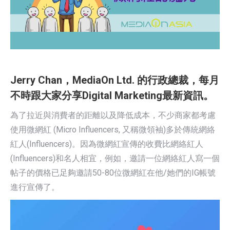
Jerry Chan，MediaOn Ltd. 的行政總裁，每月
不時跟大家分享Digital Marketing最新資訊。
為了拉近與消費者的距離以及降低成本，不少商家都考慮
使用微網紅 (Micro Influencers, 又稱微領袖)多於傳統網絡
紅人(Influencers)。因為微網紅宣傳的收費比網絡紅人
(Influencers)和名人相宜，例如，邀請一位網絡紅人寫一個
帖子的價格已足夠邀請50-80位微網紅在他/她們的IG帳號
進行宣傳了。