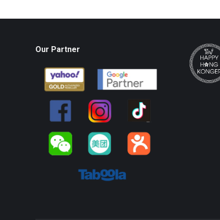
Our Partner