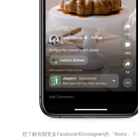
想了解有關更多Facebook和Instagram的「Reels」