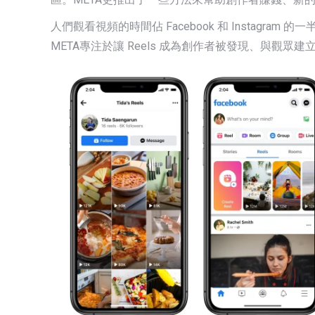
人們觀看視頻的時間佔 Facebook 和 Instagram
META專注於讓 Reels 成為創作者被發現、與觀眾