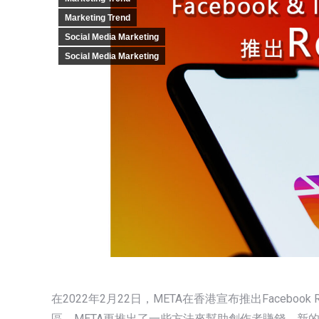
Marketing Trend
Social Media Marketing
Social Media Marketing
在2022年2月22日，META在香港宣布推出Facebook Re
區。META更推出了一些方法來幫助創作者賺錢、新的創作工