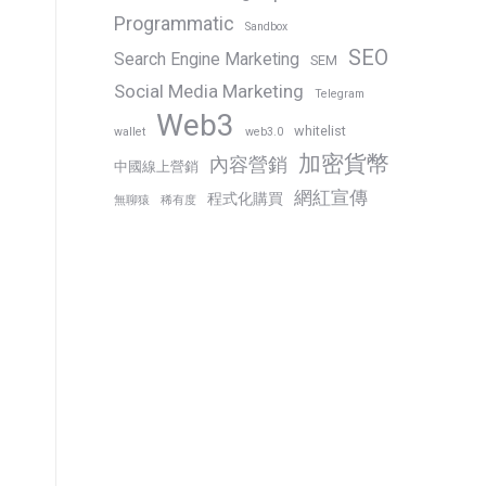
Programmatic
Sandbox
SEO
Search Engine Marketing
SEM
Social Media Marketing
Telegram
Web3
whitelist
wallet
web3.0
加密貨幣
內容營銷
中國線上營銷
網紅宣傳
程式化購買
無聊猿
稀有度