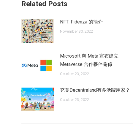
Related Posts
NFT: Fidenza 的簡介
November 30, 2022
Microsoft 與 Meta 宣布建立
Metaverse 合作夥伴關係
October 23, 2022
究竟Decentraland有多活躍用家？
October 23, 2022