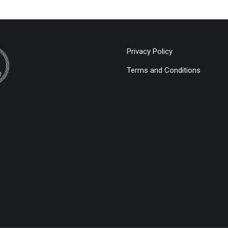
Privacy Policy
Terms and Conditions