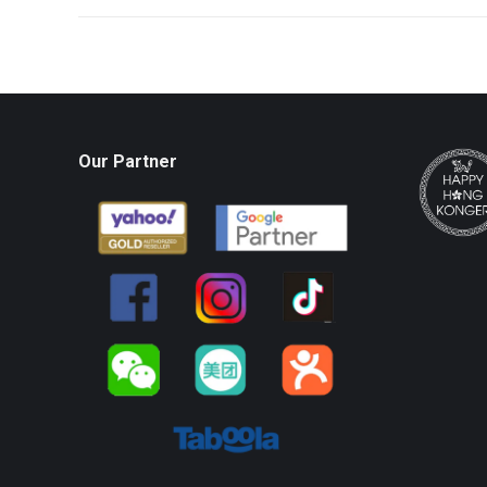
Our Partner