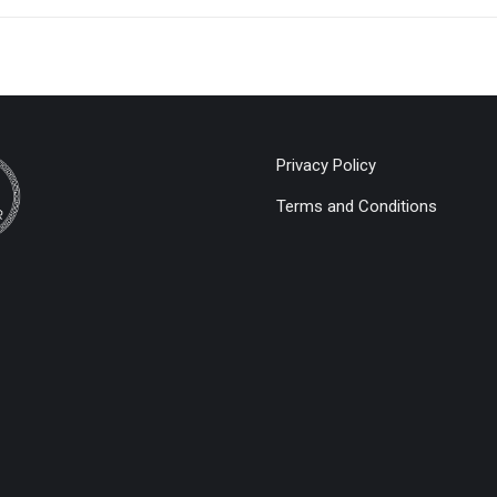
Privacy Policy
Terms and Conditions