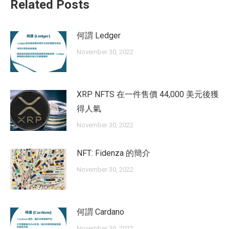
Related Posts
何謂 Ledger
November 30, 2022
XRP NFTS 在一件售價 44,000 美元後獲
得人氣
November 30, 2022
NFT: Fidenza 的簡介
November 30, 2022
何謂 Cardano
November 30, 2022