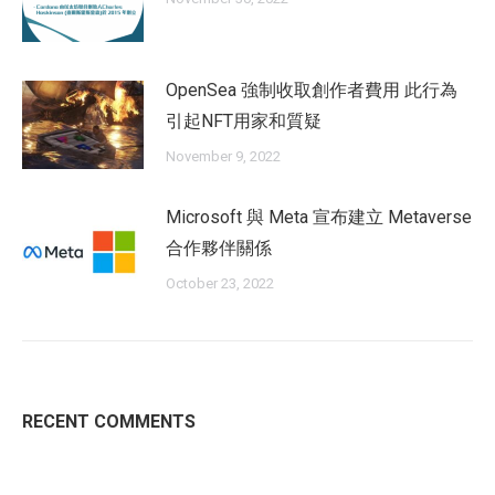
OpenSea 強制收取創作者費用 此行為
引起NFT用家和質疑
November 9, 2022
Microsoft 與 Meta 宣布建立 Metaverse
合作夥伴關係
October 23, 2022
RECENT COMMENTS