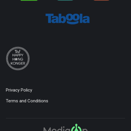
Privacy Policy
Terms and Conditions