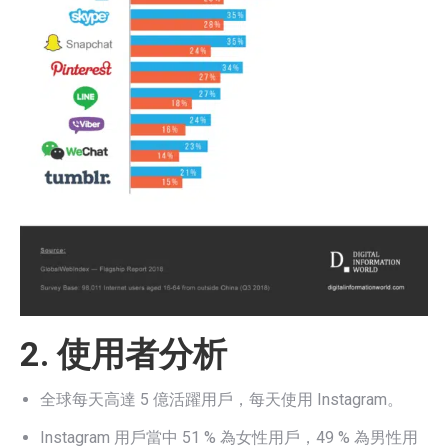
2. 使用者分析
全球每天高達 5 億活躍用戶，每天使用 Instagram。
Instagram 用戶當中 51 % 為女性用戶，49 % 為男性用