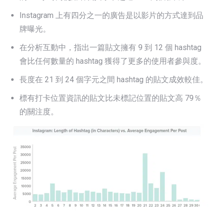
Instagram 上有四分之一的廣告是以影片的方式達到品
牌曝光。
在分析互動中，指出一篇貼文擁有 9 到 12 個 hashtag
會比任何數量的 hashtag 獲得了更多的使用者參與度。
長度在 21 到 24 個字元之間 hashtag 的貼文成效較佳。
標有打卡位置資訊的貼文比未標記位置的貼文高 79％
的關注度。