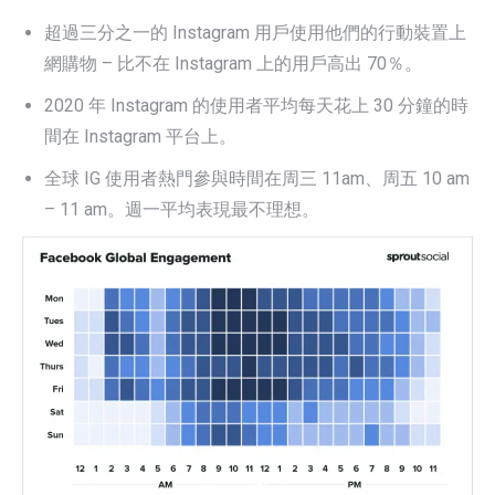
超過三分之一的 Instagram 用戶使用他們的行動裝置上
網購物 – 比不在 Instagram 上的用戶高出 70％。
2020 年 Instagram 的使用者平均每天花上 30 分鐘的時
間在 Instagram 平台上。
全球 IG 使用者熱門參與時間在周三 11am、周五 10 am
– 11 am。週一平均表現最不理想。