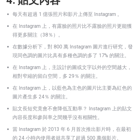
每天有超過 1 億張照片和影片上傳至 Instagram 。
在 Instagram 上，有露臉的照片比不露臉的照片更能獲
得更多關注（38％）。
在數據分析下，對 800 萬 Instagram 圖片進行研究，發
現同色調的圖片比具有多種色調的多了 17% 的關注。
在 Instagram 上，主設計的圖或文字以外的空間越大，
相對窄縮的留白空間，多 29％ 的關注。
在 Instagram 上，以藍色為主色的圖片比主要為紅色的
圖片產生多 24％ 的關注。
貼文長短究竟會不會降低互動率？ Instagram 上的貼文
內容長度和參與率之間幾乎沒有相關性。
當 Instagram 於 2013 年 6 月首次推出影片時，在最初
的 24 小時內使用者就共享了超過 500 萬個影片。