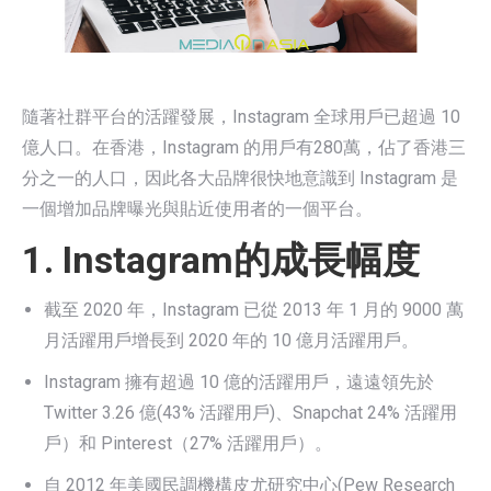
隨著社群平台的活躍發展，Instagram 全球用戶已超過 10
億人口。在香港，Instagram 的用戶有280萬，佔了香港三
分之一的人口，因此各大品牌很快地意識到 Instagram 是
一個增加品牌曝光與貼近使用者的一個平台。
1. Instagram的成長幅度
截至 2020 年，Instagram 已從 2013 年 1 月的 9000 萬
月活躍用戶增長到 2020 年的 10 億月活躍用戶。
Instagram 擁有超過 10 億的活躍用戶，遠遠領先於
Twitter 3.26 億(43% 活躍用戶)、Snapchat 24% 活躍用
戶）和 Pinterest（27% 活躍用戶）。
自 2012 年美國民調機構皮尤研究中心(Pew Research