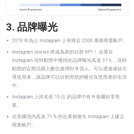
3. 品牌曝光
2019 年為止 Instagram 上有將近 2500 萬個商業帳戶。
Instagram stories 將成為新的社群 KPI！ 企業在
Instagram 現時動態中獲得的品牌曝光高達 37％，現時
動態的近期活躍人數也激增到 8 億人。可以透過連結引
導使用者，讓品牌可以自然而然的曝光在使用者的生活
中。
Instagram 上排名前 15 位 的品牌中有 8 個屬於零售
業。
在美國境內高達 71 % 的企業都會在 Instagram 上建立
商業帳戶。