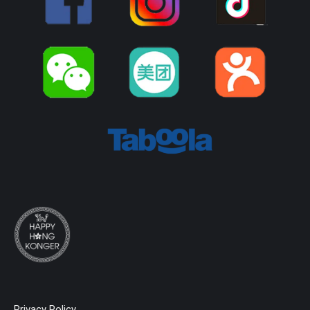
Privacy Policy