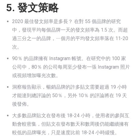
5. 發文策略
2020 最佳發文頻率是多長？ 在對 55 個品牌的研究
中，發現平均每個品牌一天的發文頻率為 1.5 次。而超
過三分之一的品牌，ㄧ個月的平均發文頻率落在 11-20
次。
90％ 的品牌擁有 Instagram 帳號。在研究中的 100 家
公司中，80％ 的公司每周至少發布一張 Instagram 照片
或視頻增加曝光次數。
洞察報告顯示，暢銷品牌的許多貼文需要超過 19 小時
才能達到總評論的 50％，另外 10％ 的評論將在 19 天
後發佈。
大多數品牌貼文在發布後 18-24 小時，使用者的參與互
動會較密集，但貼文在發布數天和數周後仍能繼續擁有
較低的品牌曝光，只是速度比前 18-24 小時緩慢。