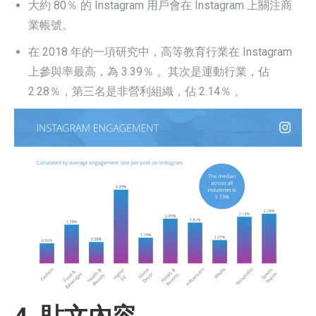
大約 80％ 的 Instagram 用戶會在 Instagram 上關注商
業帳號。
在 2018 年的一項研究中，高等教育行業在 Instagram
上參與率最高，為 3.39％ 。其次是運動行業，佔
2.28％，第三名是非營利組織，佔 2.14％ 。
4. 貼文內容