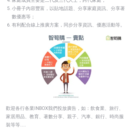
家庭成員主要是二代及三代人士，跨代家庭；
小冊子內容豐富，以貼地話題、分享家庭資訊、分享著
數優惠等；
有利配合線上推廣方案，同步分享資訊、優惠活動等。
歡迎各行各業INBOX我們投放廣告，如：飲食業、旅行、
家居用品、教育、著數分享、親子、汽車、銀行、時尚服
裝等等……