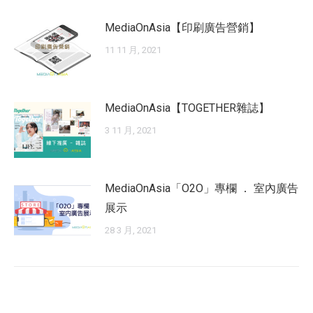
MediaOnAsia【印刷廣告營銷】
11 11 月, 2021
MediaOnAsia【TOGETHER雜誌】
3 11 月, 2021
MediaOnAsia「O2O」專欄 ． 室內廣告
展示
28 3 月, 2021