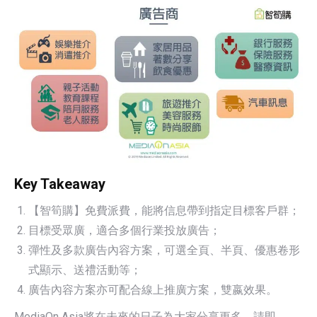
Key Takeaway
【智筍購】免費派費，能將信息帶到指定目標客戶群；
目標受眾廣，適合多個行業投放廣告；
彈性及多款廣告內容方案，可選全頁、半頁、優惠卷形
式顯示、送禮活動等；
廣告內容方案亦可配合線上推廣方案，雙嬴效果。
MediaOn Asia將在未來的日子為大家分享更多，請即