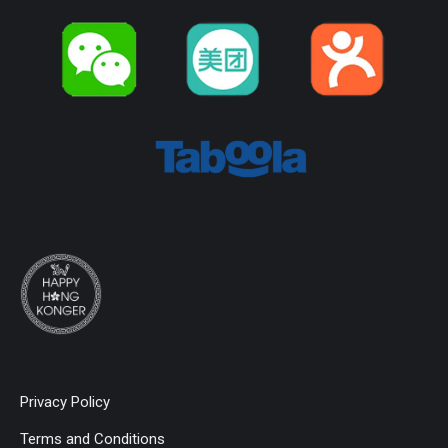
Privacy Policy
Terms and Conditions