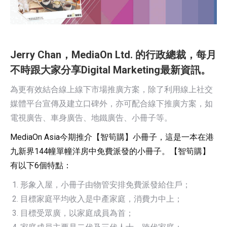
Jerry Chan，MediaOn Ltd. 的行政總裁，每月
不時跟大家分享Digital Marketing最新資訊。
為更有效結合線上線下市場推廣方案，除了利用線上社交
媒體平台宣傳及建立口碑外，亦可配合線下推廣方案，如
電視廣告、車身廣告、地鐵廣告、小冊子等。
MediaOn Asia今期推介【智筍購】小冊子，這是一本在港
九新界144幢單幢洋房中免費派發的小冊子。【智筍購】
有以下6個特點：
形象入屋，小冊子由物管安排免費派發給住戶；
目標家庭平均收入是中產家庭，消費力中上；
目標受眾廣，以家庭成員為首；